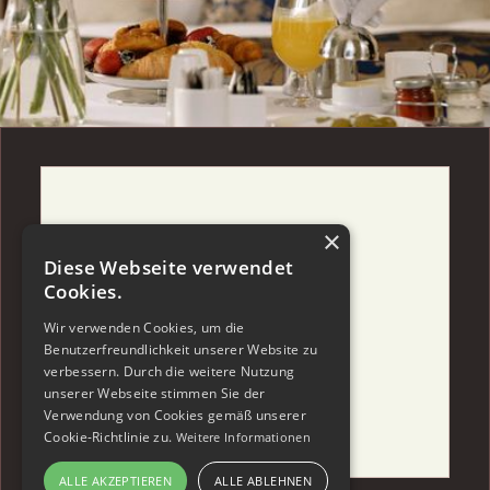
×
Diese Webseite verwendet
Cookies.
Wir verwenden Cookies, um die
Benutzerfreundlichkeit unserer Website zu
verbessern. Durch die weitere Nutzung
unserer Webseite stimmen Sie der
Verwendung von Cookies gemäß unserer
Cookie-Richtlinie zu.
Weitere Informationen
ALLE AKZEPTIEREN
ALLE ABLEHNEN