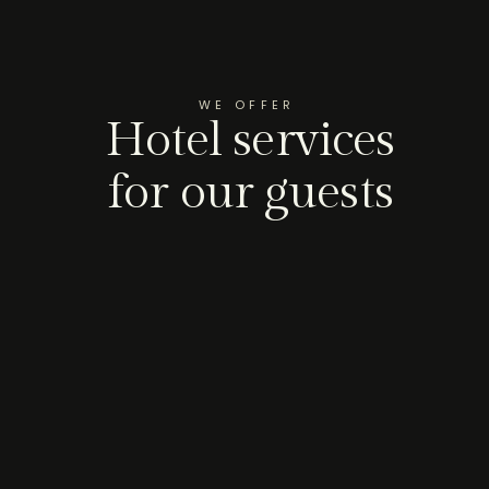
WE OFFER
Hotel services
for our guests