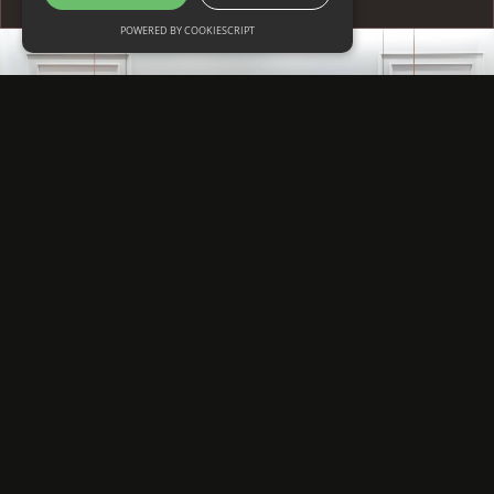
POWERED BY COOKIESCRIPT