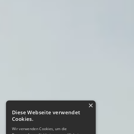
×
Diese Webseite verwendet
Cookies.
Wir verwenden Cookies, um die