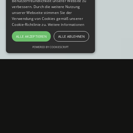
Benutzerfreundlichkeit unserer Website zu
verbessern. Durch die weitere Nutzung
unserer Webseite stimmen Sie der
Verwendung von Cookies gemäß unserer
Cookie-Richtlinie zu.
Weitere Informationen
ALLE AKZEPTIEREN
ALLE ABLEHNEN
POWERED BY COOKIESCRIPT