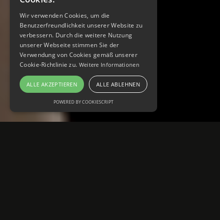
Wir verwenden Cookies, um die
Benutzerfreundlichkeit unserer Website zu
verbessern. Durch die weitere Nutzung
unserer Webseite stimmen Sie der
Verwendung von Cookies gemäß unserer
Cookie-Richtlinie zu.
Weitere Informationen
ALLE AKZEPTIEREN
ALLE ABLEHNEN
POWERED BY COOKIESCRIPT