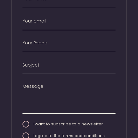
I want to subscribe to a newsletter
I agree to the terms and conditions