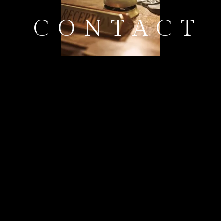
CONTACT