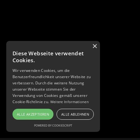
×
Diese Webseite verwendet
Cookies.
Wir verwenden Cookies, um die
Benutzerfreundlichkeit unserer Website zu
verbessern. Durch die weitere Nutzung
unserer Webseite stimmen Sie der
Verwendung von Cookies gemäß unserer
Cookie-Richtlinie zu.
Weitere Informationen
ALLE AKZEPTIEREN
ALLE ABLEHNEN
POWERED BY COOKIESCRIPT