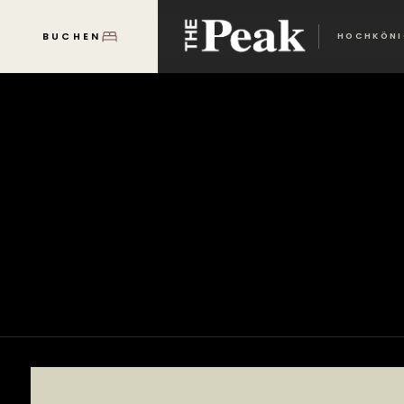
BUCHEN
MENU
HOCHKÖNI