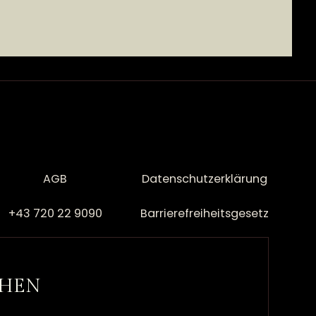
AGB
Datenschutzerklärung
+43 720 22 9090
Barrierefreiheitsgesetz
CHEN