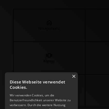
Navigations
Forms
×
Diese Webseite verwendet
Cookies.
Image Animations
Wir verwenden Cookies, um die
Benutzerfreundlichkeit unserer Website zu
verbessern. Durch die weitere Nutzung