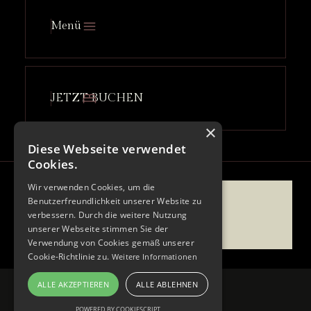
Menü
JETZT BUCHEN
×
Diese Webseite verwendet
Cookies.
Wir verwenden Cookies, um die
Benutzerfreundlichkeit unserer Website zu
verbessern. Durch die weitere Nutzung
unserer Webseite stimmen Sie der
Verwendung von Cookies gemäß unserer
Cookie-Richtlinie zu.
Weitere Informationen
ALLE AKZEPTIEREN
ALLE ABLEHNEN
POWERED BY COOKIESCRIPT